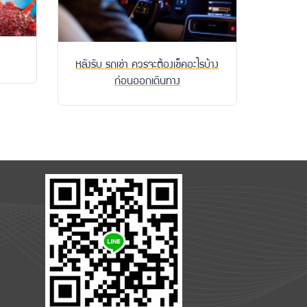
หลังรับ รถเช่า ควรจะต้องเช็คอะไรบ้าง
ก่อนออกเดินทาง