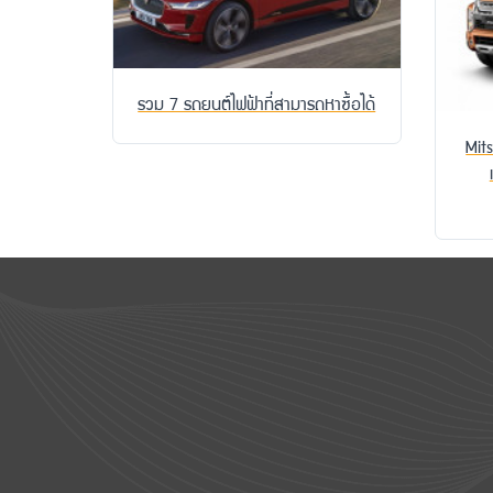
รวม 7 รถยนต์ไฟฟ้าที่สามารถหาซื้อได้
Mit