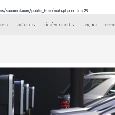
s/sscarrent.com/public_html/main.php
on line
29
้าแรก
รถเช่าของเรา
เงื่อนไขและเอกสาร
รีวิวลูกค้า
ติดต่