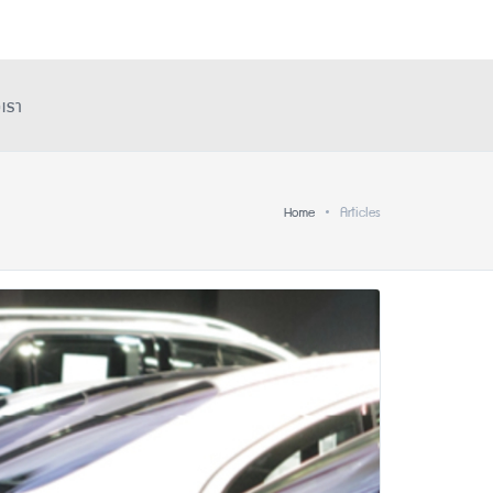
อเรา
Home
Articles