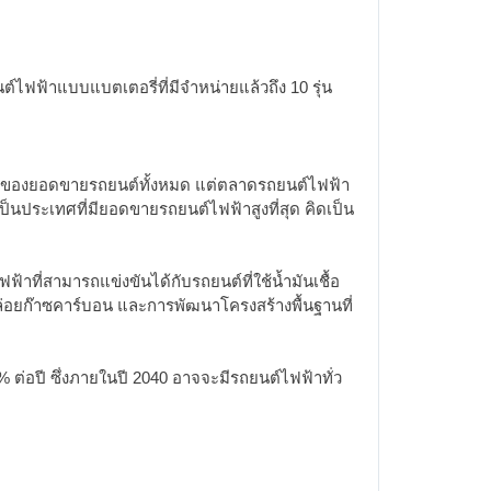
์ไฟฟ้าแบบแบตเตอรี่ที่มีจำหน่ายแล้วถึง 10 รุ่น
.5% ของยอดขายรถยนต์ทั้งหมด แต่ตลาดรถยนต์ไฟฟ้า
ฯ เป็นประเทศที่มียอดขายรถยนต์ไฟฟ้าสูงที่สุด คิดเป็น
าที่สามารถแข่งขันได้กับรถยนต์ที่ใช้น้ำมันเชื้อ
่อยก๊าซคาร์บอน และการพัฒนาโครงสร้างพื้นฐานที่
 ต่อปี ซึ่งภายในปี 2040 อาจจะมีรถยนต์ไฟฟ้าทั่ว